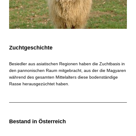
Zuchtgeschichte
Besiedler aus asiatischen Regionen haben die Zuchtbasis in
den pannonischen Raum mitgebracht, aus der die Magyaren
während des gesamten Mittelalters diese bodenständige
Rasse herausgezüchtet haben.
Bestand in Österreich