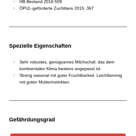
HB-Bestand 2016:509
ÖPUL-geförderte Zuchttiere 2015: 367
Spezielle Eigenschaften
Sehr robustes, genügsames Milchschaf, das dem
kontinentalen Klima bestens angepasst ist.
Streng saisonal mit guter Fruchtbarkeit. Leichtlammig
mit guten Mutterinstinkten.
Gefährdungsgrad