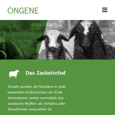
Das Zackelschaf
Schafe wurden als Nutztiere in viele
bekannten Kulturkreisen der Erde
domestiziert, wobei vermutlich das
asiatische Mufflon als Vorfahre aller
Schafrassen anzusehen ist.