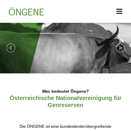
Was bedeutet Öngene?
Österreichische Nationalvereinigung für
Genreserven
Die ÖNGENE ist eine bundesländerübergreifende