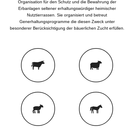
Organisation für den Schutz und die Bewahrung der
Erbanlagen seltener erhaltungswürdiger heimischer
Nutztierrassen. Sie organisiert und betreut
Generhaltungsprogramme die diesen Zweck unter
besonderer Berücksichtigung der bäuerlichen Zucht erfüllen.