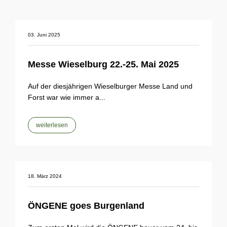
03. Juni 2025
Messe Wieselburg 22.-25. Mai 2025
Auf der diesjährigen Wieselburger Messe Land und
Forst war wie immer a...
weiterlesen
18. März 2024
ÖNGENE goes Burgenland