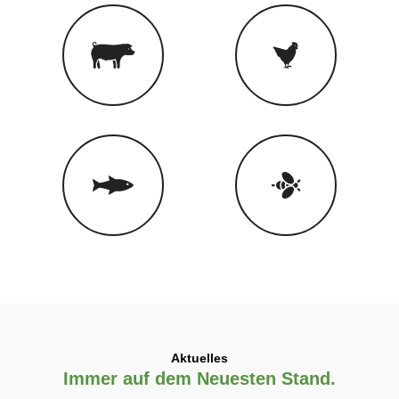
Aktuelles
Immer auf dem Neuesten Stand.