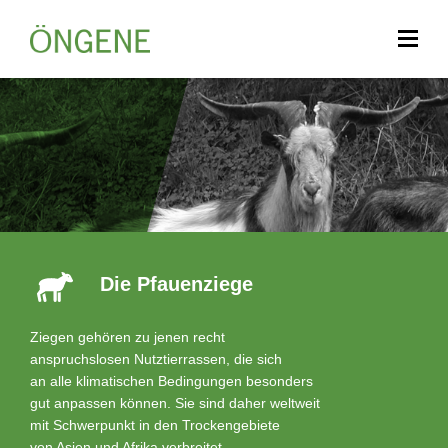
Die Pfauenziege
Ziegen gehören zu jenen recht
anspruchslosen Nutztierrassen, die sich
an alle klimatischen Bedingungen besonders
gut anpassen können. Sie sind daher weltweit
mit Schwerpunkt in den Trockengebiete
von Asien und Afrika verbreitet.