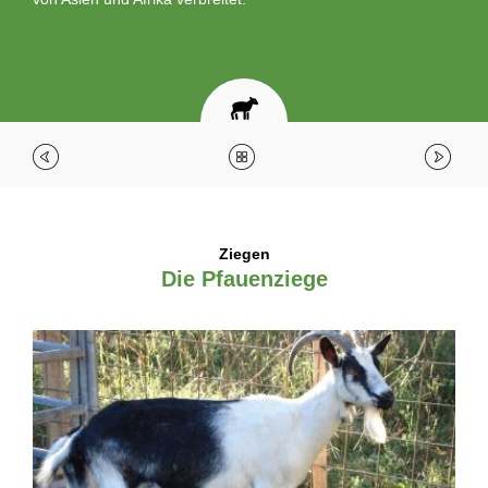
Ziegen
Die Pfauenziege