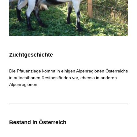
Zuchtgeschichte
Die Pfauenziege kommt in einigen Alpenregionen Österreichs
in autochthonen Restbeständen vor, ebenso in anderen
Alpenregionen.
Bestand in Österreich