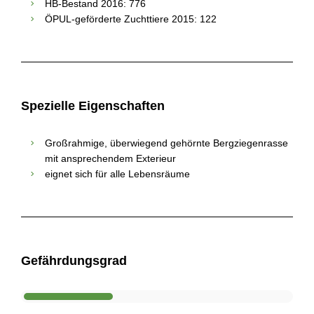
HB-Bestand 2016: 776
ÖPUL-geförderte Zuchttiere 2015: 122
Spezielle Eigenschaften
Großrahmige, überwiegend gehörnte Bergziegenrasse
mit ansprechendem Exterieur
eignet sich für alle Lebensräume
Gefährdungsgrad