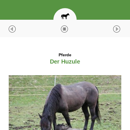
Pferde
Der Huzule