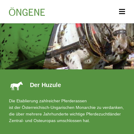
Der Huzule
Die Etablierung zahlreicher Pferderassen
ist der Österreichisch-Ungarischen Monarchie zu verdanken,
die über mehrere Jahrhunderte wichtige Pferdezuchtländer
Zentral- und Osteuropas umschlossen hat.