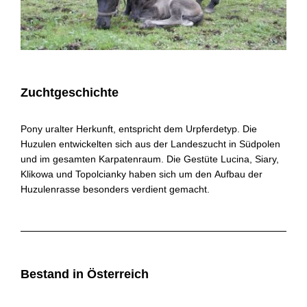
Zuchtgeschichte
Pony uralter Herkunft, entspricht dem Urpferdetyp. Die
Huzulen entwickelten sich aus der Landeszucht in Südpolen
und im gesamten Karpatenraum. Die Gestüte Lucina, Siary,
Klikowa und Topolcianky haben sich um den Aufbau der
Huzulenrasse besonders verdient gemacht.
Bestand in Österreich