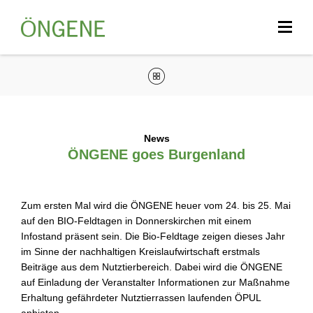
News
ÖNGENE goes Burgenland
Zum ersten Mal wird die ÖNGENE heuer vom 24. bis 25. Mai
auf den BIO-Feldtagen in Donnerskirchen mit einem
Infostand präsent sein. Die Bio-Feldtage zeigen dieses Jahr
im Sinne der nachhaltigen Kreislaufwirtschaft erstmals
Beiträge aus dem Nutztierbereich. Dabei wird die ÖNGENE
auf Einladung der Veranstalter Informationen zur Maßnahme
Erhaltung gefährdeter Nutztierrassen laufenden ÖPUL